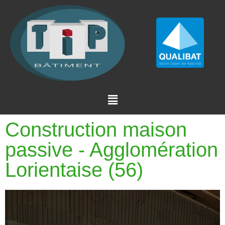
Construction maison
passive - Agglomération
Lorientaise (56)