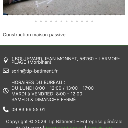
Construction maison passive.
1 BOULEVARD JEAN MONNET, 56260 - LARMOR-
PLAGE (Morbihan)
sorin@tip-batiment.fr
HORAIRES DU BUREAU :
DU LUNDI 8:00 - 12:00 / 13:00 - 17:00
MARDI à VENDREDI 8:00 - 12:00
SAMEDI & DIMANCHE FERMÉ
09 83 66 55 01
Copyright © 2026 Tip Bâtiment – Entreprise générale