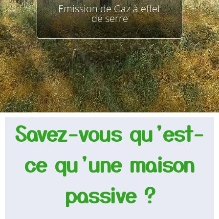
Emission de Gaz à effet
de serre
Savez-vous qu’est-
ce qu’une maison
passive ?