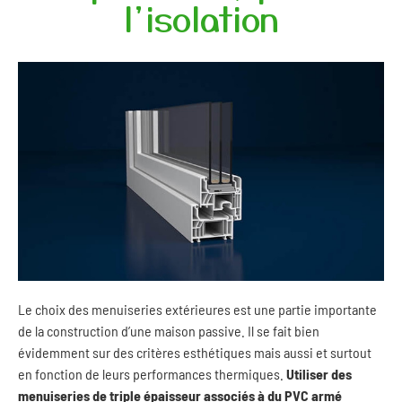
l'isolation
Le choix des menuiseries extérieures est une partie importante
de la construction d’une maison passive. Il se fait bien
évidemment sur des critères esthétiques mais aussi et surtout
en fonction de leurs performances thermiques.
Utiliser des
menuiseries de triple épaisseur associés à du PVC armé