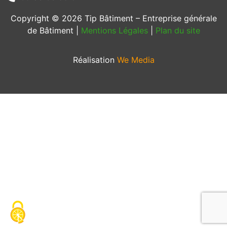
Copyright © 2026 Tip Bâtiment – Entreprise générale
de Bâtiment |
Mentions Légales
|
Plan du site
Réalisation
We Media