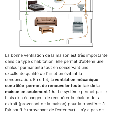
La bonne ventilation de la maison est très importante
dans ce type d’habitation. Elle permet d’obtenir une
chaleur permanente tout en conservant une
excellente qualité de l’air et en évitant la
condensation. En effet,
la ventilation mécanique
contrôlée permet de renouveler toute l’air de la
maison en seulement 1 h.
Le système permet par le
biais d’un échangeur de récupérer la chaleur de l’air
extrait (provenant de la maison) pour la transférer à
l’air soufflé (provenant de l’extérieur). Il n’y a pas de