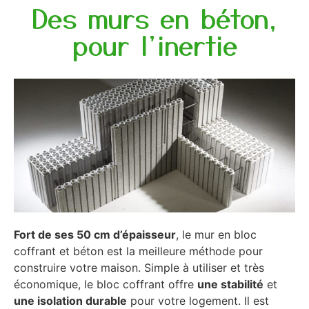
Des murs en béton,
pour l'inertie
Fort de ses 50 cm d’épaisseur
, le mur en bloc
coffrant et béton est la meilleure méthode pour
construire votre maison. Simple à utiliser et très
économique, le bloc coffrant offre
une stabilité
et
une isolation durable
pour votre logement. Il est