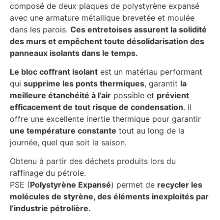
composé de deux plaques de polystyrène expansé
avec une armature métallique brevetée et moulée
dans les parois.
Ces entretoises assurent la solidité
des murs et empêchent toute désolidarisation des
panneaux isolants dans le temps.
Le bloc coffrant isolant
est un matériau performant
qui
supprime les ponts thermiques
, garantit
la
meilleure étanchéité à l’air
possible et
prévient
efficacement de tout risque de condensation
. Il
offre une excellente inertie thermique pour garantir
une température constante
tout au long de la
journée, quel que soit la saison.
Obtenu à partir des déchets produits lors du
raffinage du pétrole.
PSE (
Polystyrène Expansé
) permet de
recycler les
molécules de styrène, des éléments inexploités par
l’industrie pétrolière.