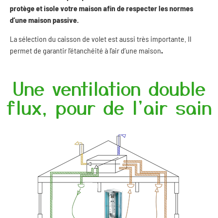
protège et isole votre maison afin de respecter les normes
d’une maison passive.
La sélection du caisson de volet est aussi très importante. Il
permet de garantir l’étanchéité à l’air d’une maison
.
Une ventilation double
flux, pour de l'air sain