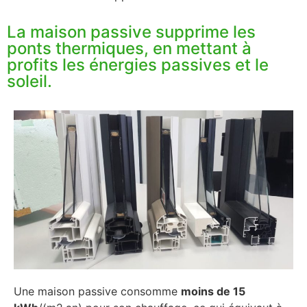
La maison passive supprime les
ponts thermiques, en mettant à
profits les énergies passives et le
soleil.
Une maison passive consomme
moins de 15