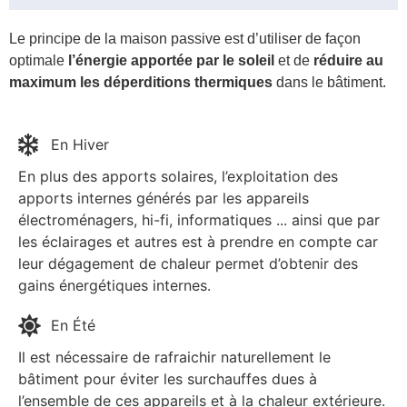
Le principe de la maison passive est d’utiliser de façon
optimale
l’énergie apportée par le soleil
et de
réduire au
maximum les déperditions thermiques
dans le bâtiment.
En Hiver
En plus des apports solaires, l’exploitation des
apports internes générés par les appareils
électroménagers, hi-fi, informatiques ... ainsi que par
les éclairages et autres est à prendre en compte car
leur dégagement de chaleur permet d’obtenir des
gains énergétiques internes.
En Été
Il est nécessaire de rafraichir naturellement le
bâtiment pour éviter les surchauffes dues à
l’ensemble de ces appareils et à la chaleur extérieure.