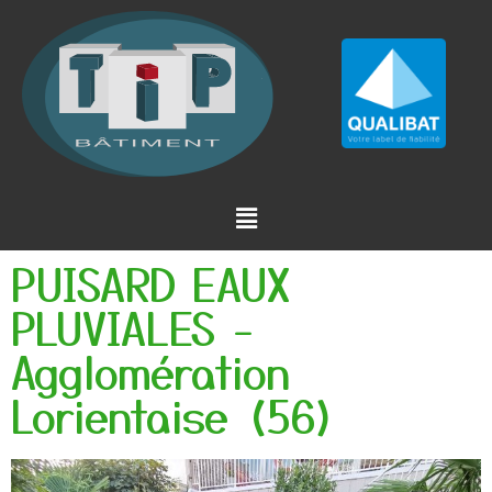
PUISARD EAUX
PLUVIALES -
Agglomération
Lorientaise (56)